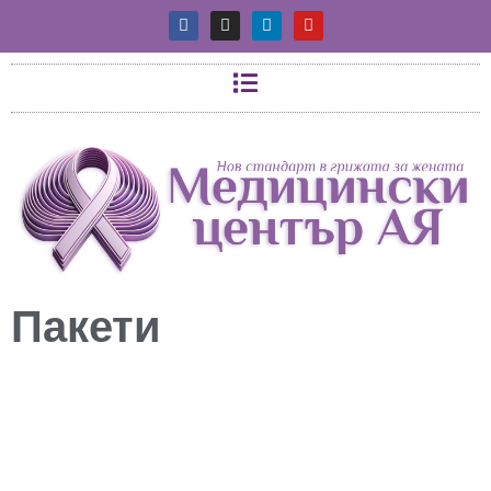
Пакети