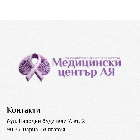
Контакти
бул. Народни будители 7, ет. 2
9003, Варна, България