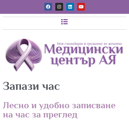
Запази час
Лесно и удобно записване
на час за преглед